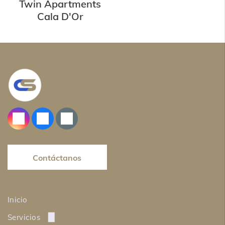
Twin Apartments
Cala D'Or
Contáctanos
Inicio
Servicios