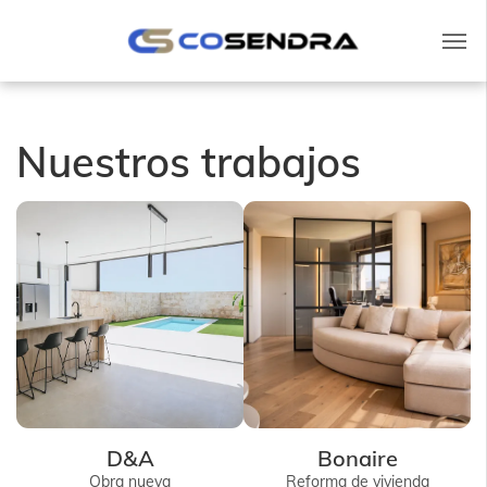
Nuestros trabajos
D&A
Bonaire
Obra nueva
Reforma de vivienda